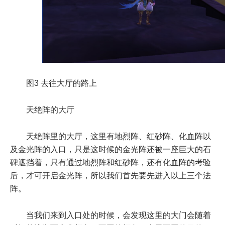
图3 去往大厅的路上
天绝阵的大厅
天绝阵里的大厅，这里有地烈阵、红砂阵、化血阵以
及金光阵的入口，只是这时候的金光阵还被一座巨大的石
碑遮挡着，只有通过地烈阵和红砂阵，还有化血阵的考验
后，才可开启金光阵，所以我们首先要先进入以上三个法
阵。
当我们来到入口处的时候，会发现这里的大门会随着