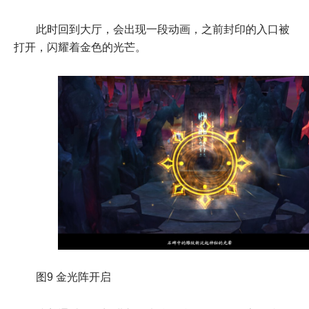
此时回到大厅，会出现一段动画，之前封印的入口被
打开，闪耀着金色的光芒。
图9 金光阵开启