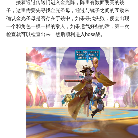
接着通过传送门进入金光阵，阵里有数面明亮的镜
子，这里需要先寻找金光圣母，通过与镜子之间的互动来
确认金光圣母是否存在于镜中，如果寻找失败，便会出现
一个和角色一模一样的敌人，如果运气好些的话，第一次
检查就可以检查出来，然后顺利进入boss战。