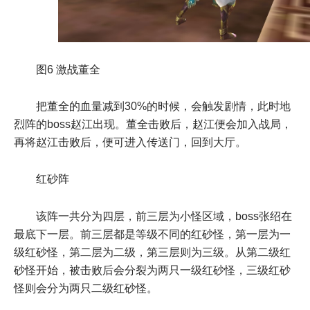
图6 激战董全
把董全的血量减到30%的时候，会触发剧情，此时地
烈阵的boss赵江出现。董全击败后，赵江便会加入战局，
再将赵江击败后，便可进入传送门，回到大厅。
红砂阵
该阵一共分为四层，前三层为小怪区域，boss张绍在
最底下一层。前三层都是等级不同的红砂怪，第一层为一
级红砂怪，第二层为二级，第三层则为三级。从第二级红
砂怪开始，被击败后会分裂为两只一级红砂怪，三级红砂
怪则会分为两只二级红砂怪。