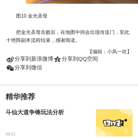
图10 金光圣母
把金光圣母击败后，在地图中间会出现传送门，至此
十绝阵副本流程结束，感谢阅读。
【编辑：小风一吹】
t
z
分享到新浪微博
分享到QQ空间
w
分享到微信
精华推荐
斗仙大道争锋玩法分析
09-01