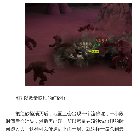
图7 以数量取胜的红砂怪
把红砂怪消灭后，地面上会出现一个流砂坑，一小段
时间后会消失，然后再出现，所以尽量在流沙坑出现的时
候跑过去，这样可以传送到下面一层。就这样一路杀到最