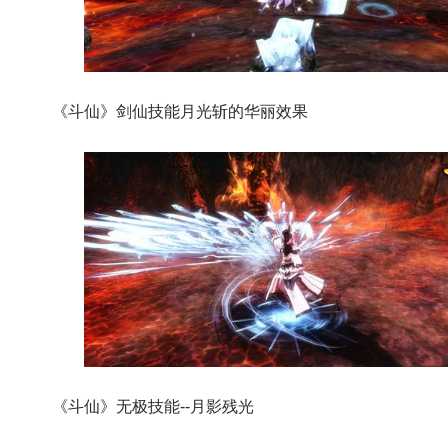
《斗仙》剑仙技能月光斩的华丽效果
《斗仙》无极技能--月影残光