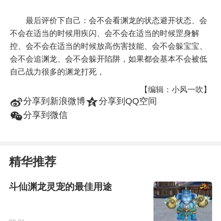
最后评价下自己：会不会看渊龙的状态避开状态、会
不会在适当的时候用疾闪、会不会在适当的时候罡身解
控、会不会在适当的时候放高伤害技能、会不会躲宝宝、
会不会追渊龙、会不会躲开陷阱，如果都会基本不会被低
自己战力很多的渊龙打死，
【编辑：小风一吹】
t
z
分享到新浪微博
分享到QQ空间
w
分享到微信
精华推荐
斗仙渊龙灵宠的最佳用途