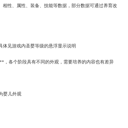
、相性、属性、装备、技能等数据，部分数据可通过养育改
，具体见游戏内圣婴等级的悬浮显示说明
**，各个阶段具有不同的外观，需要培养的内容也有差异
示为婴儿外观