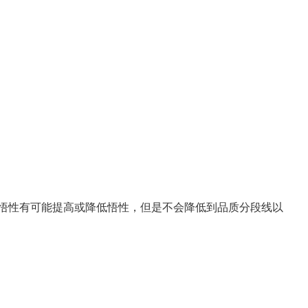
置悟性有可能提高或降低悟性，但是不会降低到品质分段线以