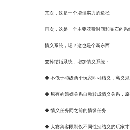
其次，这是一个增强实力的途径
再次，这是一个主要花费时间和晶石的系
情义系统，嗯？这也是个新东西：
去掉结婚系统，增加情义系统：
◆ 不低于40级两个玩家即可结义，离义
◆ 原有的婚姻关系自动转成情义关系，
◆ 情义任务同之前的情缘任务
◆ 大宴宾客限制仅不同性别结义的玩家