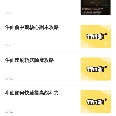
09-01
斗仙前中期核心副本攻略
09-01
斗仙速刷斩妖除魔攻略
09-01
斗仙如何快速提高战斗力
09-01